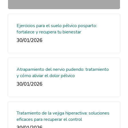
Ejercicios para el suelo pélvico posparto:
fortalece y recupera tu bienestar
30/01/2026
Atrapamiento del nervio pudendo: tratamiento
y cómo aliviar el dolor pélvico
30/01/2026
Tratamiento de la vejiga hiperactiva: soluciones
eficaces para recuperar el control
30/01/2026