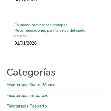
Es bueno caminar con prolapso.
Recomendaciones para la salud del suelo
pélvico
01/01/2026
Categorías
Fisioterapia Suelo Pélvico
Fisioterapia Embarazo
Fisioterapia Posparto