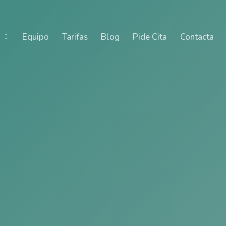
Equipo
Tarifas
Blog
Pide Cita
Contacta