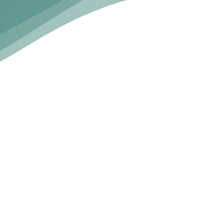
EVOLUCIÓN