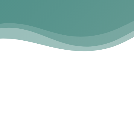
EN CONSTANTE 