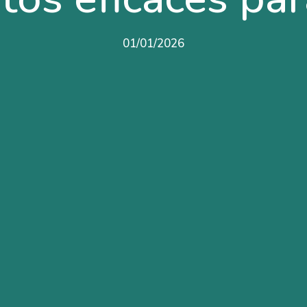
01/01/2026