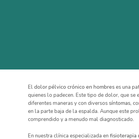
El
dolor pélvico crónico en hombres
es una pat
quienes lo padecen. Este tipo de dolor, que se
diferentes maneras y con diversos
síntomas
, c
en la parte baja de la espalda. Aunque este p
comprendido y a menudo mal diagnosticado.
En nuestra clínica especializada en
fisioterapia