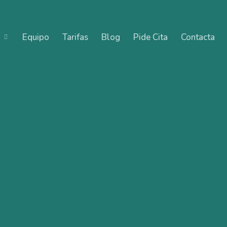
Equipo
Tarifas
Blog
Pide Cita
Contacta