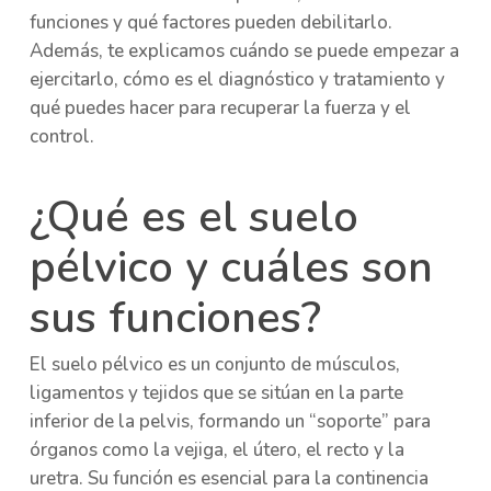
funciones y qué factores pueden debilitarlo.
Además, te explicamos cuándo se puede empezar a
ejercitarlo, cómo es el diagnóstico y tratamiento y
qué puedes hacer para recuperar la fuerza y el
control.
¿Qué es el suelo
pélvico y cuáles son
sus funciones?
El suelo pélvico es un conjunto de músculos,
ligamentos y tejidos que se sitúan en la parte
inferior de la pelvis, formando un “soporte” para
órganos como la vejiga, el útero, el recto y la
uretra. Su función es esencial para la continencia