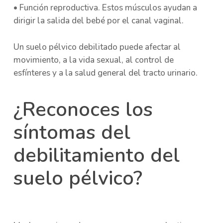
• Función reproductiva. Estos músculos ayudan a
dirigir la salida del bebé por el canal vaginal.
Un suelo pélvico debilitado puede afectar al
movimiento, a la vida sexual, al control de
esfínteres y a la salud general del tracto urinario.
¿Reconoces los
síntomas del
debilitamiento del
suelo pélvico?