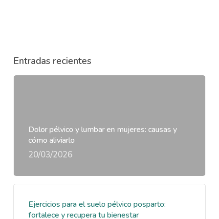
Entradas recientes
Dolor pélvico y lumbar en mujeres: causas y
cómo aliviarlo
20/03/2026
Ejercicios para el suelo pélvico posparto:
fortalece y recupera tu bienestar