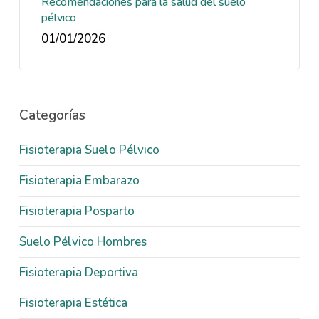
Recomendaciones para la salud del suelo
pélvico
01/01/2026
Categorías
Fisioterapia Suelo Pélvico
Fisioterapia Embarazo
Fisioterapia Posparto
Suelo Pélvico Hombres
Fisioterapia Deportiva
Fisioterapia Estética