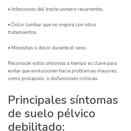
• Infecciones del tracto urinario recurrentes.
• Dolor lumbar que no mejora con otros
tratamientos.
• Molestias o dolor durante el sexo.
Reconocer estos síntomas a tiempo es clave para
evitar que evolucionen hacia problemas mayores,
como prolapsos o disfunciones crónicas.
Principales síntomas
de suelo pélvico
debilitado: