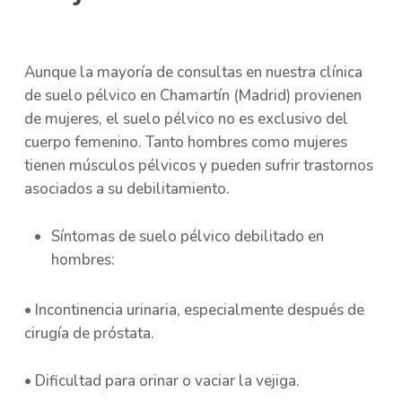
Aunque la mayoría de consultas en nuestra clínica
de suelo pélvico en Chamartín (Madrid) provienen
de mujeres, el suelo pélvico no es exclusivo del
cuerpo femenino. Tanto hombres como mujeres
tienen músculos pélvicos y pueden sufrir trastornos
asociados a su debilitamiento.
Síntomas de suelo pélvico debilitado en
hombres:
• Incontinencia urinaria, especialmente después de
cirugía de próstata.
• Dificultad para orinar o vaciar la vejiga.