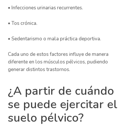
• Infecciones urinarias recurrentes.
• Tos crónica.
• Sedentarismo o mala práctica deportiva.
Cada uno de estos factores influye de manera
diferente en los músculos pélvicos, pudiendo
generar distintos trastornos.
¿A partir de cuándo
se puede ejercitar el
suelo pélvico?