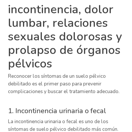
incontinencia, dolor
lumbar, relaciones
sexuales dolorosas y
prolapso de órganos
pélvicos
Reconocer los síntomas de un suelo pélvico
debilitado es el primer paso para prevenir
complicaciones y buscar el tratamiento adecuado.
1. Incontinencia urinaria o fecal
La incontinencia urinaria o fecal es uno de los
síntomas de suelo pélvico debilitado más común.