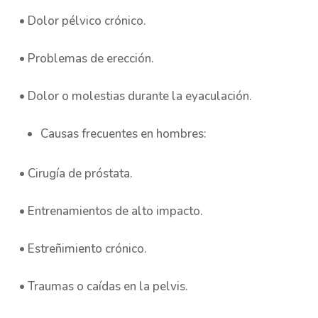
• Dolor pélvico crónico.
• Problemas de erección.
• Dolor o molestias durante la eyaculación.
Causas frecuentes en hombres:
• Cirugía de próstata.
• Entrenamientos de alto impacto.
• Estreñimiento crónico.
• Traumas o caídas en la pelvis.