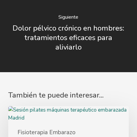
Siguiente
Dolor pélvico crónico en hombres:
tratamientos eficaces para
aliviarlo
También te puede interesar...
Fisioterapia Embarazo