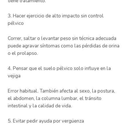
tiene tratamiento.
3. Hacer ejercicio de alto impacto sin control
pélvico
Correr, saltar o levantar peso sin técnica adecuada
puede agravar síntomas como las pérdidas de orina
o el prolapso.
4. Pensar que el suelo pélvico solo influye en la
vejiga
Error habitual. También afecta al sexo, la postura,
el abdomen, la columna lumbar, el tránsito
intestinal y la calidad de vida.
5. Evitar pedir ayuda por vergüenza