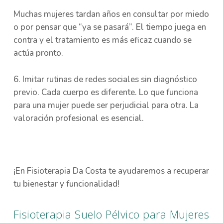
Muchas mujeres tardan años en consultar por miedo
o por pensar que “ya se pasará”. El tiempo juega en
contra y el tratamiento es más eficaz cuando se
actúa pronto.
6. Imitar rutinas de redes sociales sin diagnóstico
previo. Cada cuerpo es diferente. Lo que funciona
para una mujer puede ser perjudicial para otra. La
valoración profesional es esencial.
¡En Fisioterapia Da Costa te ayudaremos a recuperar
tu bienestar y funcionalidad!
Fisioterapia Suelo Pélvico para Mujeres