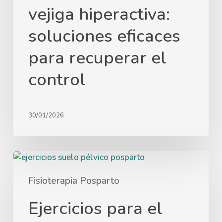
vejiga hiperactiva:
soluciones eficaces
para recuperar el
control
30/01/2026
Fisioterapia Posparto
Ejercicios para el