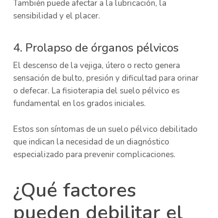
También puede afectar a la lubricación, la
sensibilidad y el placer.
4. Prolapso de órganos pélvicos
El descenso de la vejiga, útero o recto genera
sensación de bulto, presión y dificultad para orinar
o defecar. La fisioterapia del suelo pélvico es
fundamental en los grados iniciales.
Estos son síntomas de un suelo pélvico debilitado
que indican la necesidad de un diagnóstico
especializado para prevenir complicaciones.
¿Qué factores
pueden debilitar el