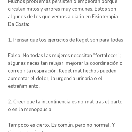
Muchos problemas persisten o empeoran porque
circulan mitos y errores muy comunes. Estos son
algunos de los que vemos a diario en Fisioterapia
Da Costa:
1. Pensar que los ejercicios de Kegel son para todas
Falso. No todas las mujeres necesitan “fortalecer”;
algunas necesitan relajar, mejorar la coordinación o
corregir la respiración. Kegel mal hechos pueden
aumentar el dolor, la urgencia urinaria o el
estreñimiento.
2. Creer que la incontinencia es normal tras el parto
o en la menopausia
Tampoco es cierto. Es común, pero no normal. Y