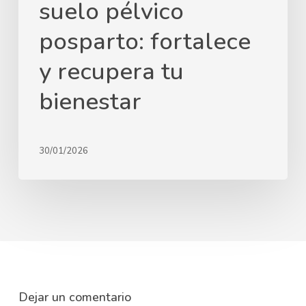
suelo pélvico
posparto: fortalece
y recupera tu
bienestar
30/01/2026
Dejar un comentario