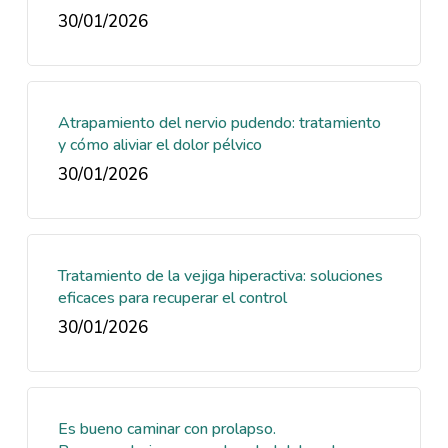
30/01/2026
Atrapamiento del nervio pudendo: tratamiento
y cómo aliviar el dolor pélvico
30/01/2026
Tratamiento de la vejiga hiperactiva: soluciones
eficaces para recuperar el control
30/01/2026
Es bueno caminar con prolapso.