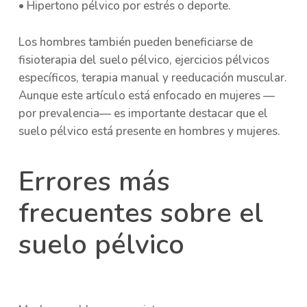
• Hipertono pélvico por estrés o deporte.
Los hombres también pueden beneficiarse de
fisioterapia del suelo pélvico, ejercicios pélvicos
específicos, terapia manual y reeducación muscular.
Aunque este artículo está enfocado en mujeres —
por prevalencia— es importante destacar que el
suelo pélvico está presente en hombres y mujeres.
Errores más
frecuentes sobre el
suelo pélvico