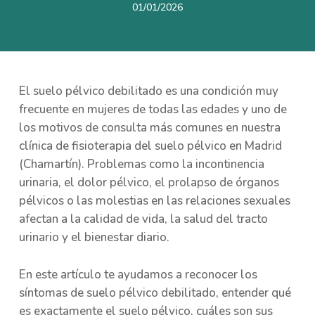
01/01/2026
El suelo pélvico debilitado es una condición muy
frecuente en mujeres de todas las edades y uno de
los motivos de consulta más comunes en nuestra
clínica de fisioterapia del suelo pélvico en Madrid
(Chamartín). Problemas como la incontinencia
urinaria, el dolor pélvico, el prolapso de órganos
pélvicos o las molestias en las relaciones sexuales
afectan a la calidad de vida, la salud del tracto
urinario y el bienestar diario.
En este artículo te ayudamos a reconocer los
síntomas de suelo pélvico debilitado, entender qué
es exactamente el suelo pélvico, cuáles son sus