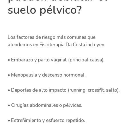
suelo pélvico?
Los factores de riesgo más comunes que
atendemos en Fisioterapia Da Costa incluyen:
• Embarazo y parto vaginal (principal causa).
• Menopausia y descenso hormonal.
• Deportes de alto impacto (running, crossfit, salto).
• Cirugías abdominales o pélvicas.
• Estreñimiento y esfuerzo repetido.