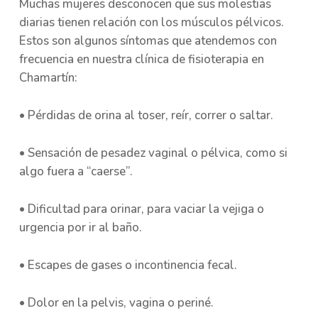
Muchas mujeres desconocen que sus molestias
diarias tienen relación con los músculos pélvicos.
Estos son algunos síntomas que atendemos con
frecuencia en nuestra clínica de fisioterapia en
Chamartín:
• Pérdidas de orina al toser, reír, correr o saltar.
• Sensación de pesadez vaginal o pélvica, como si
algo fuera a “caerse”.
• Dificultad para orinar, para vaciar la vejiga o
urgencia por ir al baño.
• Escapes de gases o incontinencia fecal.
• Dolor en la pelvis, vagina o periné.