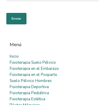
Menú
Inicio
Fisioterapia Suelo Pélvico
Fisioterapia en el Embarazo
Fisioterapia en el Posparto
Suelo Pélvico Hombres
Fisioterapia Deportiva
Fisioterapia Pediátrica
Fisioterapia Estética