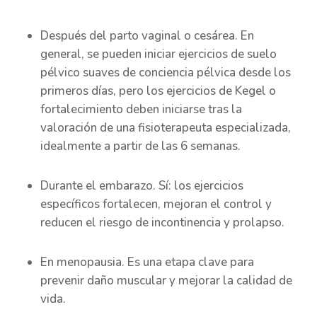
Después del parto vaginal o cesárea. En
general, se pueden iniciar ejercicios de suelo
pélvico suaves de conciencia pélvica desde los
primeros días, pero los ejercicios de Kegel o
fortalecimiento deben iniciarse tras la
valoración de una fisioterapeuta especializada,
idealmente a partir de las 6 semanas.
Durante el embarazo. Sí: los ejercicios
específicos fortalecen, mejoran el control y
reducen el riesgo de incontinencia y prolapso.
En menopausia. Es una etapa clave para
prevenir daño muscular y mejorar la calidad de
vida.