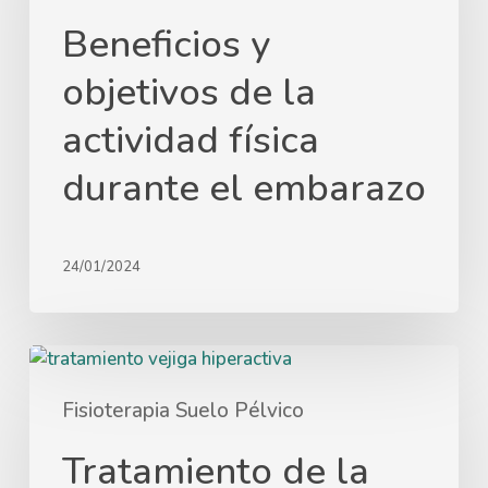
Beneficios y
objetivos de la
actividad física
durante el embarazo
24/01/2024
Fisioterapia Suelo Pélvico
Tratamiento de la