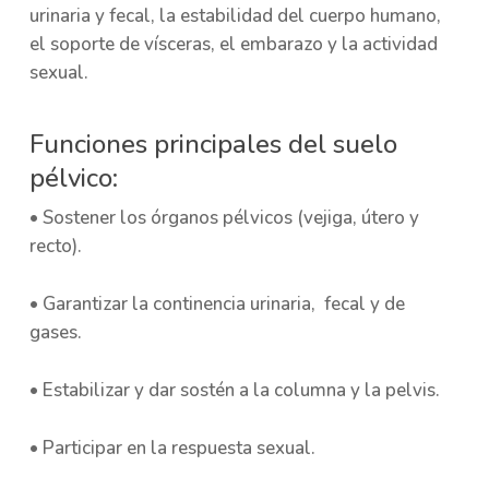
urinaria y fecal, la estabilidad del cuerpo humano,
el soporte de vísceras, el embarazo y la actividad
sexual.
Funciones principales del suelo
pélvico:
• Sostener los órganos pélvicos (vejiga, útero y
recto).
• Garantizar la continencia urinaria, fecal y de
gases.
• Estabilizar y dar sostén a la columna y la pelvis.
• Participar en la respuesta sexual.