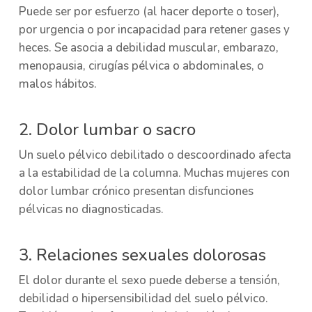
Puede ser por esfuerzo (al hacer deporte o toser),
por urgencia o por incapacidad para retener gases y
heces. Se asocia a debilidad muscular, embarazo,
menopausia, cirugías pélvica o abdominales, o
malos hábitos.
2. Dolor lumbar o sacro
Un suelo pélvico debilitado o descoordinado afecta
a la estabilidad de la columna. Muchas mujeres con
dolor lumbar crónico presentan disfunciones
pélvicas no diagnosticadas.
3. Relaciones sexuales dolorosas
El dolor durante el sexo puede deberse a tensión,
debilidad o hipersensibilidad del suelo pélvico.