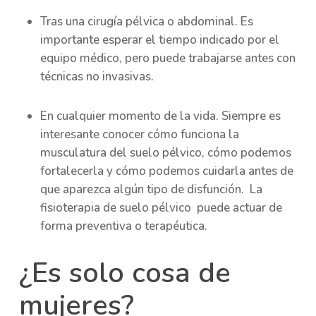
Tras una cirugía pélvica o abdominal. Es
importante esperar el tiempo indicado por el
equipo médico, pero puede trabajarse antes con
técnicas no invasivas.
En cualquier momento de la vida. Siempre es
interesante conocer cómo funciona la
musculatura del suelo pélvico, cómo podemos
fortalecerla y cómo podemos cuidarla antes de
que aparezca algún tipo de disfunción. La
fisioterapia de suelo pélvico puede actuar de
forma preventiva o terapéutica.
¿Es solo cosa de
mujeres?