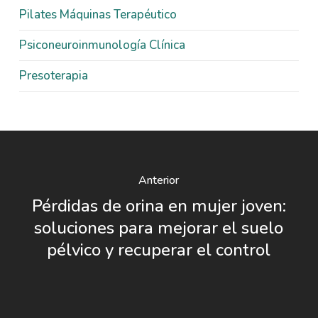
Pilates Máquinas Terapéutico
Psiconeuroinmunología Clínica
Presoterapia
Anterior
Pérdidas de orina en mujer joven:
soluciones para mejorar el suelo
pélvico y recuperar el control